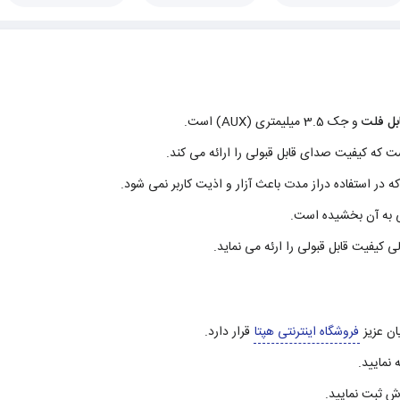
بل فلت
و جک 3.5 میلیمتری (AUX) است.
که کیفیت صدای قابل قبولی را ارائه می کند.
ر استفاده دراز مدت باعث آزار و اذیت کاربر نمی شود.
ن عزیز
فروشگاه اینترنتی هپتا
قرار دارد.
 نمایید.
ش ثبت نمایید.