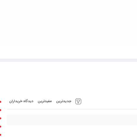
جدیدترین
مفیدترین
دیدگاه خریداران