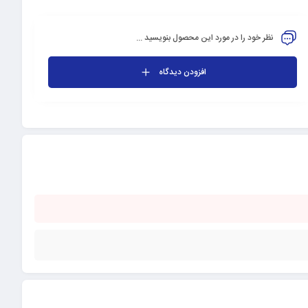
نظر خود را در مورد این محصول بنویسید ...
افزودن دیدگاه